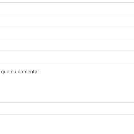
 que eu comentar.