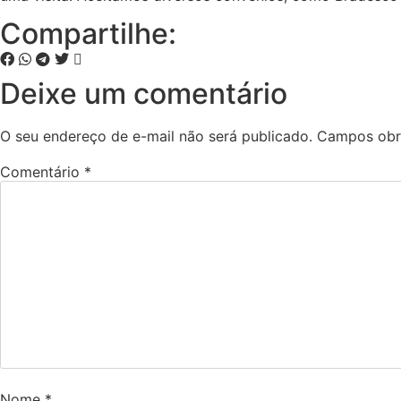
Compartilhe:
Deixe um comentário
O seu endereço de e-mail não será publicado.
Campos obr
Comentário
*
Nome
*