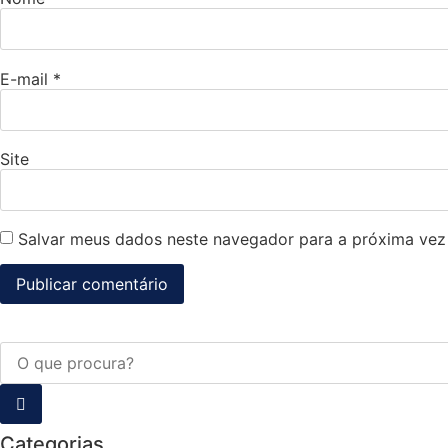
E-mail
*
Site
Salvar meus dados neste navegador para a próxima vez
Categorias