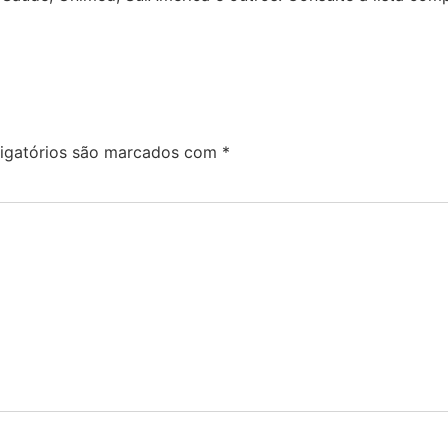
igatórios são marcados com
*